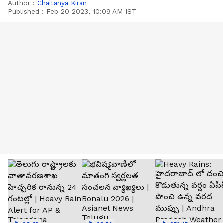
Author :
Chaitanya Kiran
Published :
Feb 20 2023, 10:09 AM IST