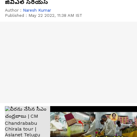
జివిఎల్ సీరియస్
Author :
Naresh Kumar
Published :
May 22 2022, 11:38 AM IST