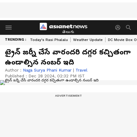
తెలుగు
TRENDING :
Today's Rasi Phalalu
Weather Update
DC Movie Box Of
ట్రైన్ జర్నీ చేసే వారందరి దగ్గర కచ్చితంగా
ఉండాల్సిన నంబర్ ఇది
Author :
Naga Surya Phani Kumar
|
Travel
Published :
Dec 28 2024, 02:32 PM IST