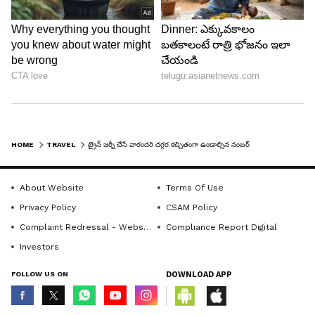
HOME
TRAVEL
ట్రైన్ జర్నీ చేసే వారందరి దగ్గర కచ్చితంగా ఉండాల్సిన నంబర్ ఇది
About Website
Terms Of Use
Privacy Policy
CSAM Policy
Complaint Redressal - Website
Compliance Report Digital
Investors
FOLLOW US ON
DOWNLOAD APP