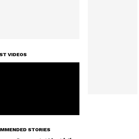
ST VIDEOS
MMENDED STORIES