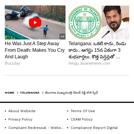
HOME
TELANGANA
తెలంగాణ ముఖ్యమంత్రి రేవంత్ రెడ్డి తొలి స్పీచ్
About Website
Terms Of Use
Privacy Policy
CSAM Policy
Complaint Redressal - Website
Compliance Report Digital