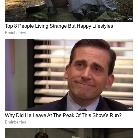
DOWNLOAD APP