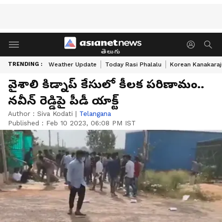
తెలుగు
TRENDING :
Weather Update
Today Rasi Phalalu
Korean Kanakaraj
వైశాలి కిడ్నాప్ కేసులో కీలక పరిణామం..
నవీన్ రెడ్డిపై పీడీ యాక్ట్
Author :
Siva Kodati
|
Telangana
Published :
Feb 10 2023, 06:08 PM IST