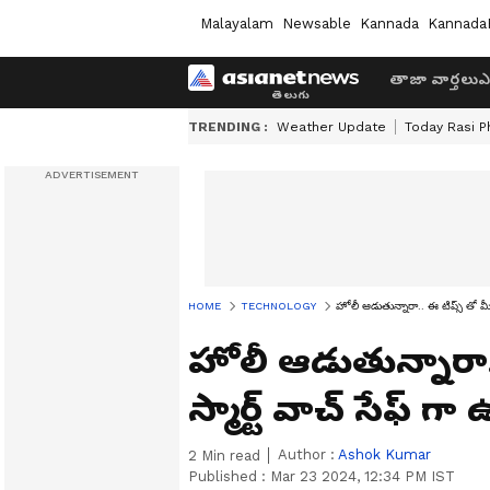
Malayalam
Newsable
Kannada
Kannada
తాజా వార్తలు
ఎ
TRENDING :
Weather Update
Today Rasi P
HOME
TECHNOLOGY
హోలీ ఆడుతున్నారా.. ఈ టిప్స్ తో మీ ఫ
హోలీ ఆడుతున్నారా..
స్మార్ట్ వాచ్ సేఫ్ గా
Author :
Ashok Kumar
2
Min read
Published :
Mar 23 2024, 12:34 PM IST