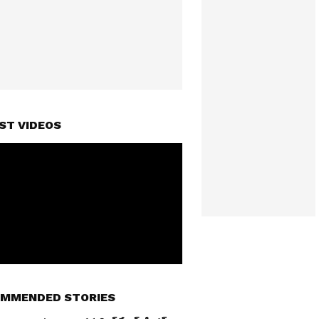
ST VIDEOS
MMENDED STORIES