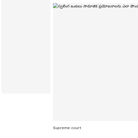
Supreme court