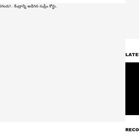
LATE
RECO