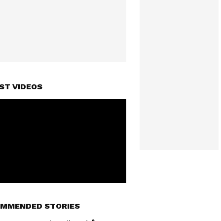
ST VIDEOS
MMENDED STORIES