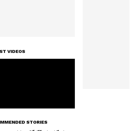
ST VIDEOS
MMENDED STORIES