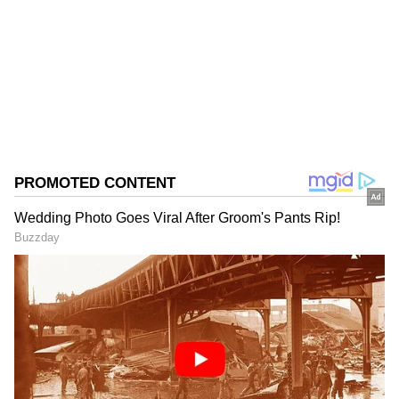
Follow Us
DOWNLOAD APP