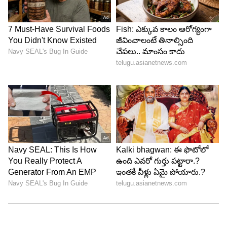
LATEST VIDEOS