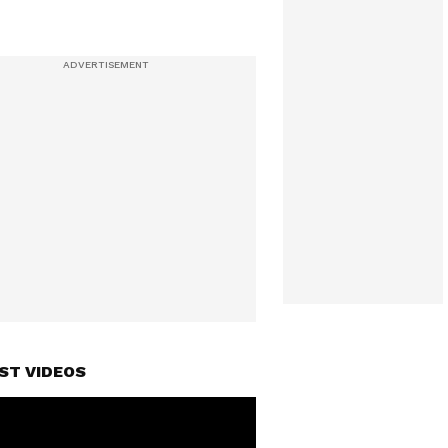
ST VIDEOS