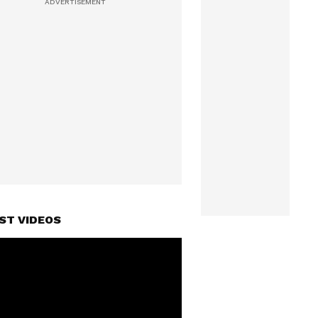
ST VIDEOS