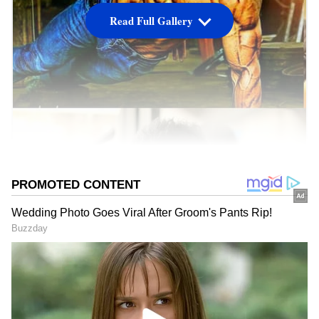
Read Full Gallery