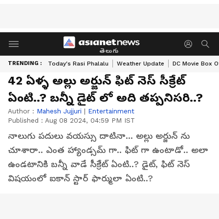
తెలుగు
TRENDING :
Today's Rasi Phalalu
Weather Update
DC Movie Box Of
42 ఏళ్ళ అల్లు అర్జున్ ఫిట్ నెస్ సీక్రేట్
ఏంటి..? బన్నీ డైట్ లో అది తప్పనిసరి..?
Author :
Mahesh Jujjuri
|
Entertainment
Published :
Aug 08 2024, 04:59 PM IST
నాలుగు పదులు వయస్సు దాటినా... అల్లు అర్జున్ ను
చూశారా.. ఎంత హ్యాండ్సమ్ గా.. ఫిట్ గా ఉంటాడో.. అలా
ఉండటానికి బన్నీ వాడే సీక్రేట్ ఏంటి..? డైట్, ఫిట్ నెస్
విషయంలో ఐకాన్ స్టార్ ఫార్ములా ఏంటి..?