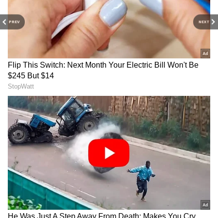
PREV
NEXT
హీరోలంటేనే ఆడియన్స్ ను తమ నటనతో అలరించాలి..
ఫ్యాన్స్ ను తమ ఫిట్ నెస్ బాడీతో పిచ్చెక్చించాలి.. ఇది
ఇప్పుడు ఫార్ముల. అసలు అలా చెప్పుకుంటే.. టాలీవుడ్ ఓ
ఫస్ట్ సిక్స్ ప్యాక్ చేసిందే అల్లు అర్జున్. ఎవరో బాలీవుడ్
నటి.. తెలుగు హీరోలను కించపరిస్తే.. పట్టుపట్టి సిక్స్ ప్యాక్
చేసి.. చూపించాడు. దేశముదురు సినిమాలో బన్నీని చూసి
టాలీవుడ్ లేడీ ఫ్యాన్స్ ఎంతో ముచ్చటపడ్డారు. అంతే కాదు
ఈసినిమాతో బన్నీ ఇమేజ్ ఎక్కడికో వెళ్లిపోయింది. బాలీవుడ్
వాళ్ళ నోర్లు కూడా కాస్త మూతపడ్డాయి. అయితే అప్పటి
నుంచి అల్లు అర్జున్ అదే ఫిట్ నెస్ ను మెయింటేన్ చేస్తూ
వచ్చాడు.
నాగచైతన్య ‌‌- శోభిత మధ్య ఏజ్ గ్యాప్ ఎంత..? వీరి
ప్రేమ ఎక్కడ మొదలయ్యిందో తెలుసా..?