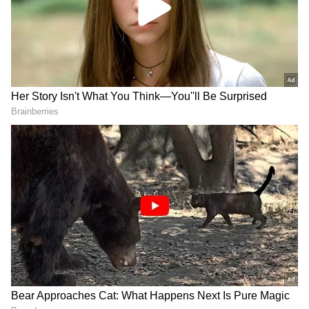
ఏజ్ పెరుగుతున్న ఫిట్ గా ఉంటారు కాబట్టే.. హీరోలు..
నిజంగా హీరోలు అవుతారు.. అందుకోసం వారు పడే కష్టం
మామూలు విషయం కాదు. ఎంతో ఇష్టమైన ఫుడ్ ను వారు
ఇందుకోసం త్యాగం చేయాల్సి ఉంటుంది. అలా డెడికేషన్
తో.. బాడీని హ్యాండ్సమ్ గా తీర్చిదిద్దుకునేవారిలో అల్లు
అర్జున్ ఒకరు. ఆయన ఏజ్ పెరుగుతున్న కొద్ది.. మరింత ఫిట్
గా.. హ్యాండ్సమ్ గా తయారవుతున్నారు. ఇంతకీ ఆ సీక్రేట్
ఏంటో తెలుసా..?
గూగుల్‌లో ఆసక్తికరమైన సమాచారం కోసం ఏసియానెట్ తెలుగు
ను మీ ఫ్రిఫర్డ్ సోర్స్ గా ఎంచుకోండి