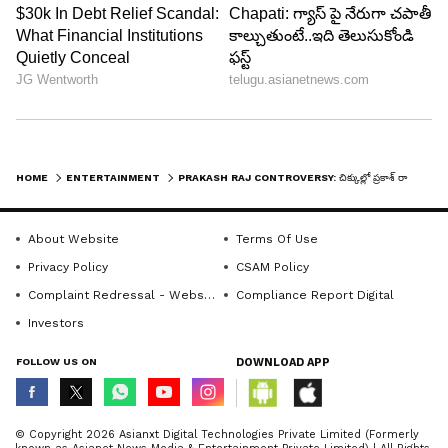
HOME
ENTERTAINMENT
PRAKASH RAJ CONTROVERSY: చిక్కుల్లో ప్రకాశ్ రాజ్, వివాదాస్పద వ్యాఖ్యలపై కోర్టులో క్రిమినల్ కేసు
About Website
Terms Of Use
Privacy Policy
CSAM Policy
Complaint Redressal - Website
Compliance Report Digital
Investors
6
6
FOLLOW US ON
DOWNLOAD APP
© Copyright 2026 Asianxt Digital Technologies Private Limited (Formerly