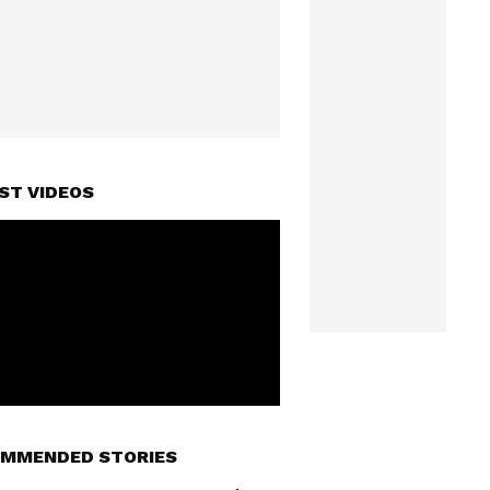
ST VIDEOS
MMENDED STORIES