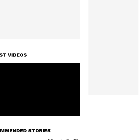
ST VIDEOS
MMENDED STORIES