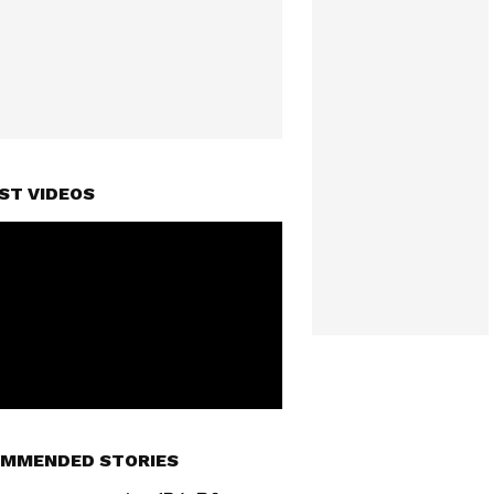
ST VIDEOS
MMENDED STORIES