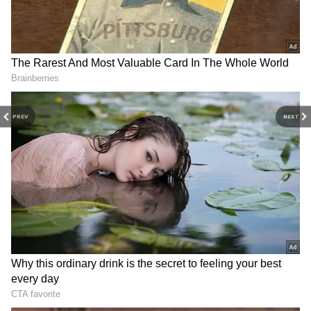
PREV
NEXT