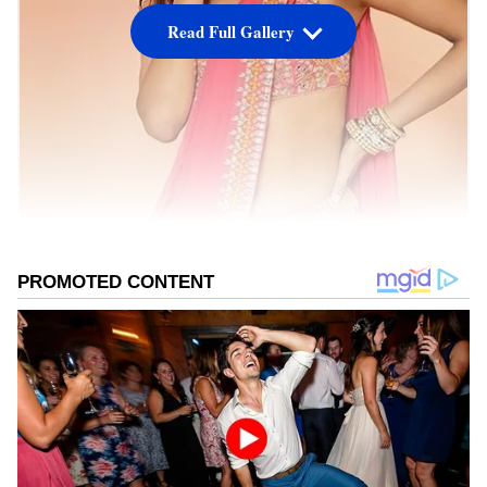
Read Full Gallery