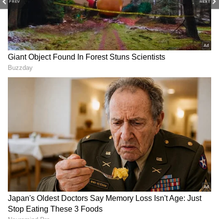
PREV
NEXT