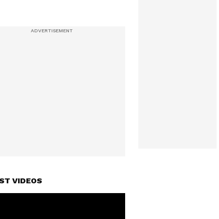
ST VIDEOS