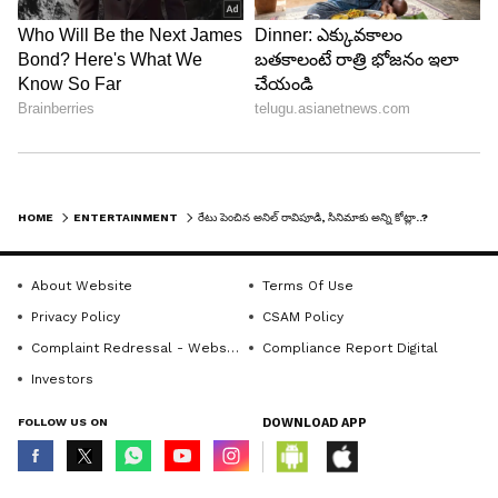
సమాచారం.
HOME
ENTERTAINMENT
రేటు పెంచిన అనిల్ రావిపూడి, సినిమాకు అన్ని కోట్లా..?
About Website
Terms Of Use
Privacy Policy
CSAM Policy
Complaint Redressal - Website
Compliance Report Digital
Investors
LATEST VIDEOS
FOLLOW US ON
DOWNLOAD APP