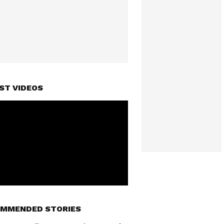
ST VIDEOS
MMENDED STORIES