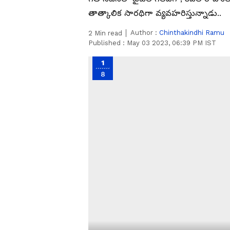
తాత్కాలిక సారథిగా వ్యవహరిస్తున్నాడు..
Author :
Chinthakindhi Ramu
2
Min read
Published :
May 03 2023, 06:39 PM IST
1
8