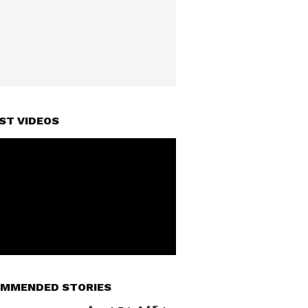
ST VIDEOS
MMENDED STORIES