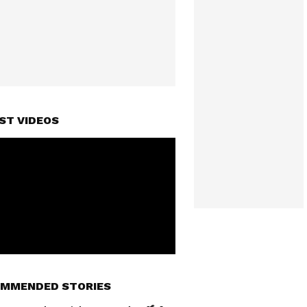
ST VIDEOS
MMENDED STORIES