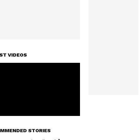
ST VIDEOS
MMENDED STORIES