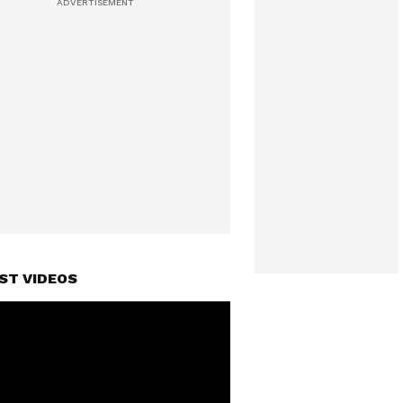
ST VIDEOS