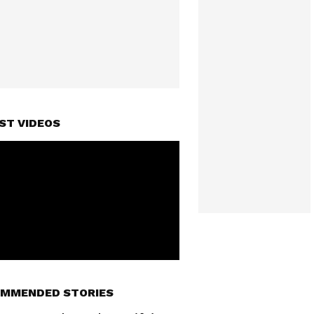
ST VIDEOS
MMENDED STORIES