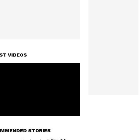
ST VIDEOS
MMENDED STORIES