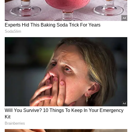
DOWNLOAD APP