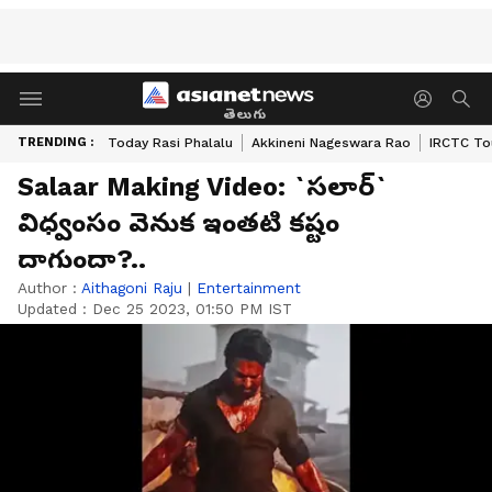
తెలుగు
TRENDING :
Today Rasi Phalalu
Akkineni Nageswara Rao
IRCTC To
Salaar Making Video: `సలార్‌`
విధ్వంసం వెనుక ఇంతటి కష్టం
దాగుందా?..
Author :
Aithagoni Raju
|
Entertainment
Updated :
Dec 25 2023, 01:50 PM IST