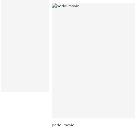
peddi movie