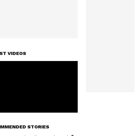
ST VIDEOS
MMENDED STORIES