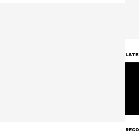
LATE
RECO