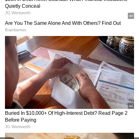
RECOMMENDED STORIES