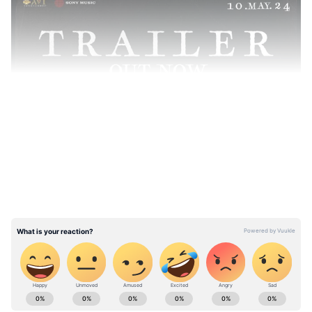
LATEST VIDEOS
ABOUT THE AUTHOR