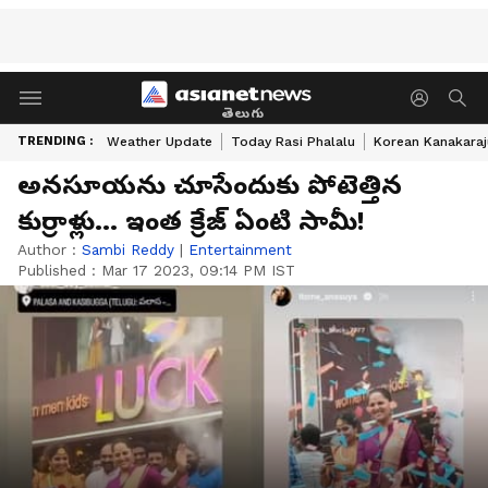
తెలుగు
TRENDING :
Weather Update
Today Rasi Phalalu
Korean Kanakaraj
అనసూయను చూసేందుకు పోటెత్తిన
కుర్రాళ్లు... ఇంత క్రేజ్ ఏంటి సామీ!
Author :
Sambi Reddy
|
Entertainment
Published :
Mar 17 2023, 09:14 PM IST