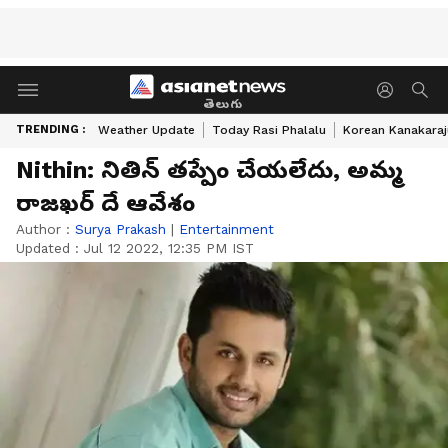
తెలుగు
TRENDING :
Weather Update
Today Rasi Phalalu
Korean Kanakaraj
Nithin: నితిన్ తప్పేం చేయలేదు, అమ్మ
రాజఖర్ దే ఆవేశం
Author :
Surya Prakash
|
Entertainment
Updated :
Jul 12 2022, 12:35 PM IST