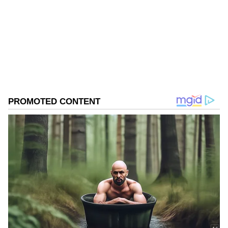
Follow Us
DOWNLOAD APP