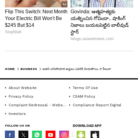
HOME
BUSINESS
అతని చనిపోయాక ఆస్తులు ఎవరికి చెందుతాయి..? వీలునామా మార్చిన ప్రపంచ కుబేరుడు
About Website
Terms Of Use
Privacy Policy
CSAM Policy
Complaint Redressal - Website
Compliance Report Digital
Investors
FOLLOW US ON
DOWNLOAD APP