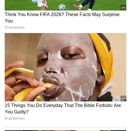
Mega Budget 2026