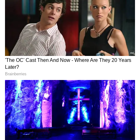
DOWNLOAD APP