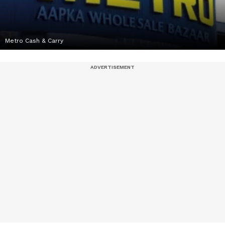
Metro Cash & Carry