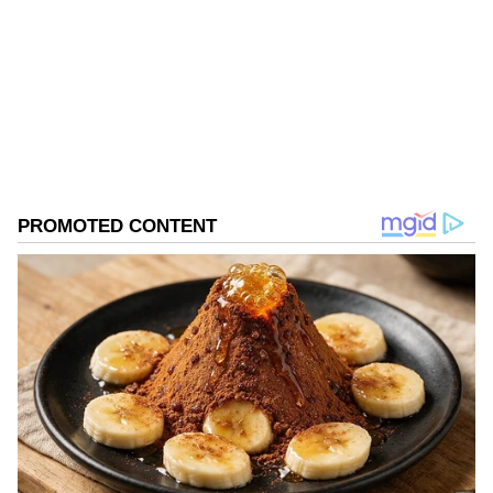
Follow Us
DOWNLOAD APP