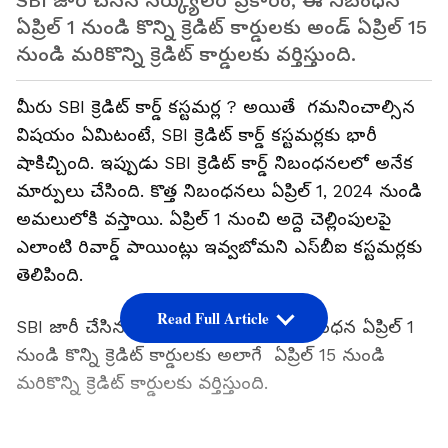
SBI జారీ చేసిన సర్క్యులర్ ప్రకారం, ఈ నిబంధన
ఏప్రిల్ 1 నుండి కొన్ని క్రెడిట్ కార్డులకు అండ్ ఏప్రిల్ 15
నుండి మరికొన్ని క్రెడిట్ కార్డులకు వర్తిస్తుంది.
మీరు SBI క్రెడిట్ కార్డ్ కస్టమర్ల ? అయితే గమనించాల్సిన
విషయం ఏమిటంటే, SBI క్రెడిట్ కార్డ్ కస్టమర్లకు భారీ
షాకిచ్చింది. ఇప్పుడు SBI క్రెడిట్ కార్డ్ నిబంధనలలో అనేక
మార్పులు చేసింది. కొత్త నిబంధనలు ఏప్రిల్ 1, 2024 నుండి
అమలులోకి వస్తాయి. ఏప్రిల్ 1 నుంచి అద్దె చెల్లింపులపై
ఎలాంటి రివార్డ్ పాయింట్లు ఇవ్వబోమని ఎస్‌బీఐ కస్టమర్లకు
తెలిపింది.
Read Full Article
SBI జారీ చేసిన సర్క్యులర్ ప్రకారం, ఈ నిబంధన ఏప్రిల్ 1
నుండి కొన్ని క్రెడిట్ కార్డులకు అలాగే ఏప్రిల్ 15 నుండి
మరికొన్ని క్రెడిట్ కార్డులకు వర్తిస్తుంది.