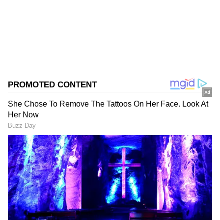
Follow Us
DOWNLOAD APP