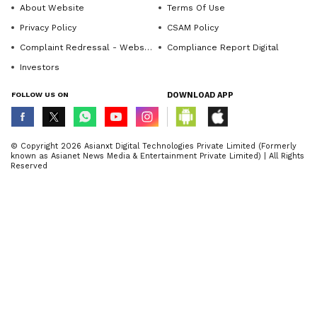
About Website
Terms Of Use
Privacy Policy
CSAM Policy
Complaint Redressal - Website
Compliance Report Digital
Investors
FOLLOW US ON
DOWNLOAD APP
© Copyright 2026 Asianxt Digital Technologies Private Limited (Formerly
known as Asianet News Media & Entertainment Private Limited) | All Rights
Reserved