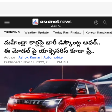
తెలుగు
TRENDING :
Weather Update
Today Rasi Phalalu
Korean Kanakaraj
మహీంద్రా కార్లపై భారీ డిస్కౌంట్ల ఆఫర్..
ఈ మోడల్ పై యాక్సెసరిస్ కూడా ఫ్రీ..
Author :
Ashok Kumar
|
Automobile
Published :
Nov 17 2022, 03:53 PM IST