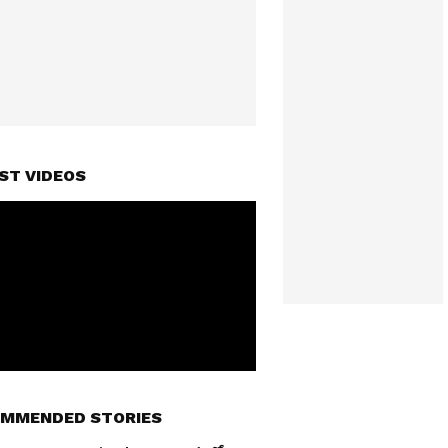
ST VIDEOS
MMENDED STORIES