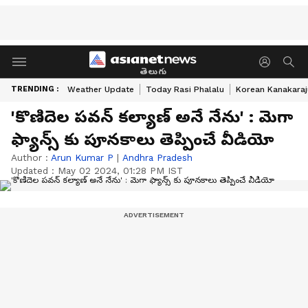
తెలుగు
TRENDING :
Weather Update
Today Rasi Phalalu
Korean Kanakaraj
'కొణిదెల పవన్ కల్యాణ్ అనే నేను' : మెగా
ఫ్యాన్స్ కు పూనకాలు తెప్పించే వీడియో
Author :
Arun Kumar P
|
Andhra Pradesh
Updated :
May 02 2024, 01:28 PM IST