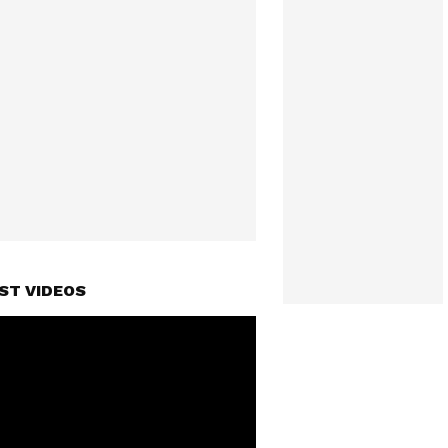
ST VIDEOS