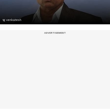
tg venkatesh