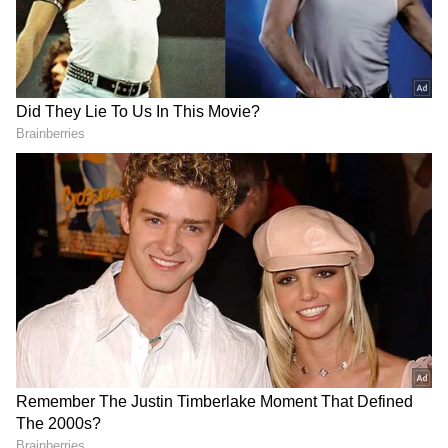
DOWNLOAD APP