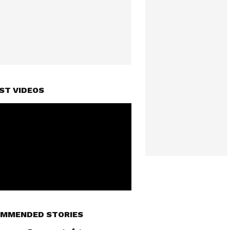
ST VIDEOS
MMENDED STORIES