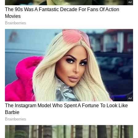
DOWNLOAD APP
RECOMMENDED STORIES