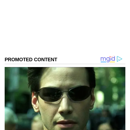
Published :
Jan 21 2023, 02:00 PM IST
Follow Us